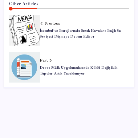
Other Articles
Previous
İstanbul’un Barajlarında Sıcak Havalara Bağlı Su
Seviyesi Düşmeye Devam Ediyor
Next
Devre Mülk Uygulamalarında Köklü Değişiklik:
Tapular Artık Yasaklanıyor!