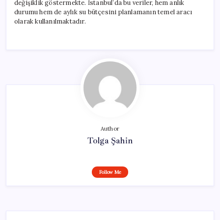
değişiklik göstermekte. İstanbul’da bu veriler, hem anlık
durumu hem de aylık su bütçesini planlamanın temel aracı
olarak kullanılmaktadır.
Author
Tolga Şahin
Follow Me