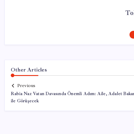
To
Other Articles
Previous
Rabia Naz Vatan Davasında Önemli Adım: Aile, Adalet Baka
ile Görüşecek