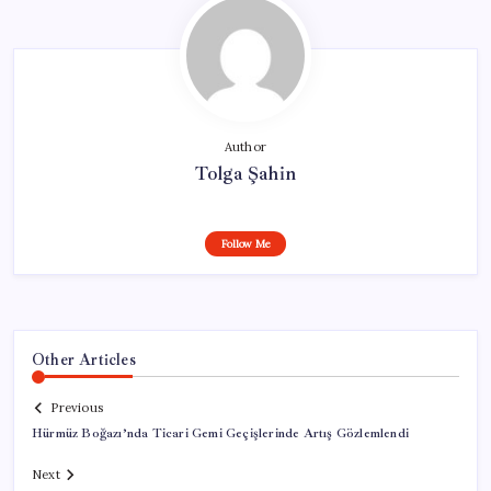
Author
Tolga Şahin
Follow Me
Other Articles
Previous
Hürmüz Boğazı’nda Ticari Gemi Geçişlerinde Artış Gözlemlendi
Next