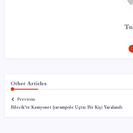
To
Other Articles
Previous
Bilecik’te Kamyonet Şarampole Uçtu: Bir Kişi Yaralandı