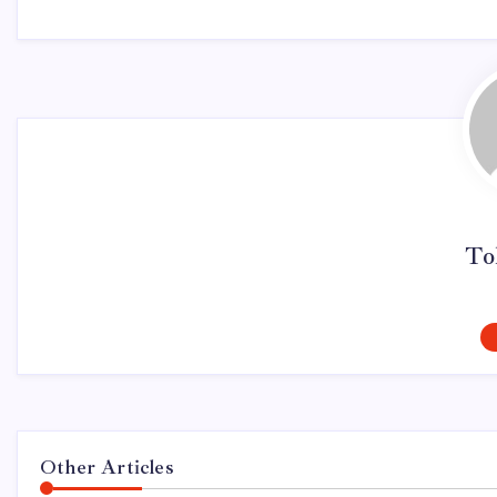
To
Other Articles