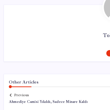
To
Other Articles
Previous
Ahmediye Camisi Yıkıldı, Sadece Minare Kaldı