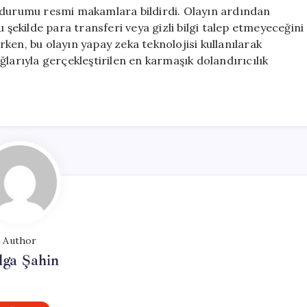
, durumu resmi makamlara bildirdi. Olayın ardından
 şekilde para transferi veya gizli bilgi talep etmeyeceğini
ken, bu olayın yapay zeka teknolojisi kullanılarak
larıyla gerçekleştirilen en karmaşık dolandırıcılık
Author
lga Şahin