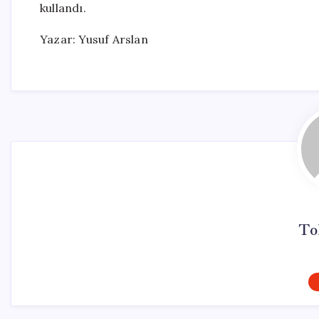
kullandı.
Yazar: Yusuf Arslan
To