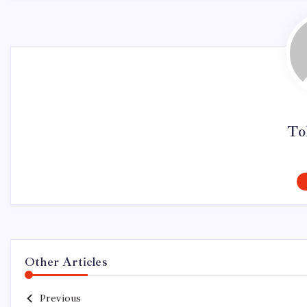
To
Other Articles
Previous