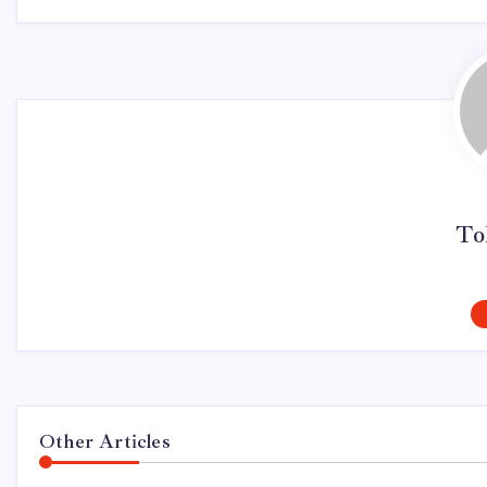
To
Other Articles