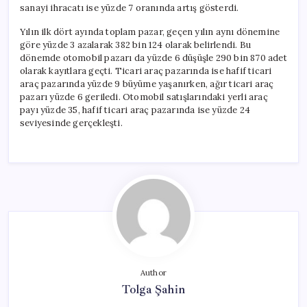
sanayi ihracatı ise yüzde 7 oranında artış gösterdi.
Yılın ilk dört ayında toplam pazar, geçen yılın aynı dönemine
göre yüzde 3 azalarak 382 bin 124 olarak belirlendi. Bu
dönemde otomobil pazarı da yüzde 6 düşüşle 290 bin 870 adet
olarak kayıtlara geçti. Ticari araç pazarında ise hafif ticari
araç pazarında yüzde 9 büyüme yaşanırken, ağır ticari araç
pazarı yüzde 6 geriledi. Otomobil satışlarındaki yerli araç
payı yüzde 35, hafif ticari araç pazarında ise yüzde 24
seviyesinde gerçekleşti.
Author
Tolga Şahin