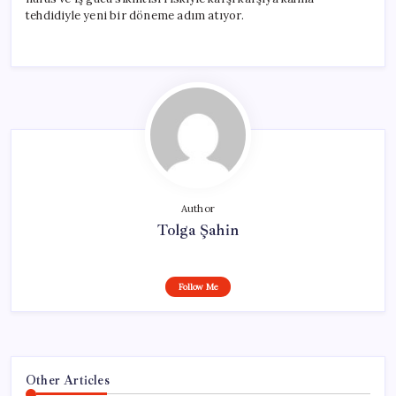
tehdidiyle yeni bir döneme adım atıyor.
Author
Tolga Şahin
Follow Me
Other Articles