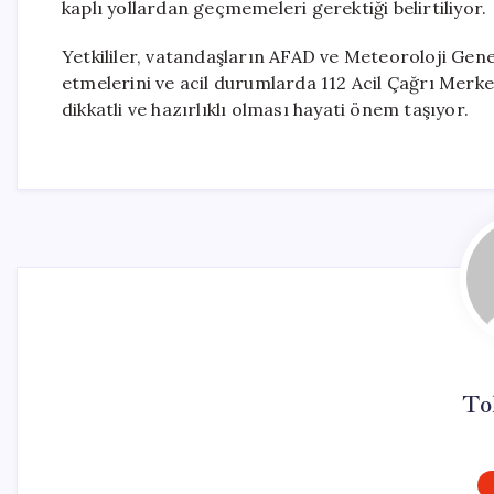
kaplı yollardan geçmemeleri gerektiği belirtiliyor.
Yetkililer, vatandaşların AFAD ve Meteoroloji Genel
etmelerini ve acil durumlarda 112 Acil Çağrı Merke
dikkatli ve hazırlıklı olması hayati önem taşıyor.
To