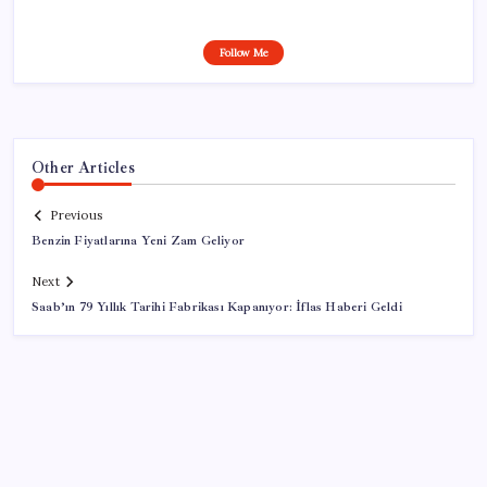
Follow Me
Other Articles
Previous
Benzin Fiyatlarına Yeni Zam Geliyor
Next
Saab’ın 79 Yıllık Tarihi Fabrikası Kapanıyor: İflas Haberi Geldi