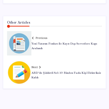
Other Articles
Previous
Yeni Yatırım Fonları ile Kayıt Dışı Servetlere Kapı
Aralandı
Next
ABD’de Şiddetli Sel: 10 Binden Fazla Kişi Elektriksiz
Kaldı