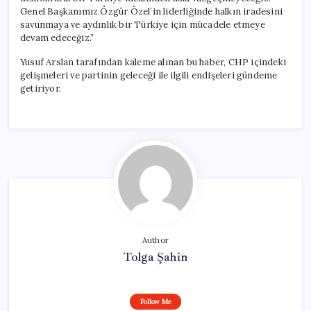
Genel Başkanımız Özgür Özel’in liderliğinde halkın iradesini
savunmaya ve aydınlık bir Türkiye için mücadele etmeye
devam edeceğiz.”
Yusuf Arslan tarafından kaleme alınan bu haber, CHP içindeki
gelişmeleri ve partinin geleceği ile ilgili endişeleri gündeme
getiriyor.
Author
Tolga Şahin
Follow Me