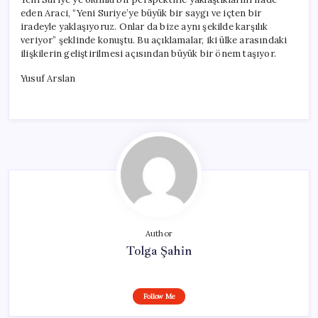
eden Araci, “Yeni Suriye’ye büyük bir saygı ve içten bir
iradeyle yaklaşıyoruz. Onlar da bize aynı şekilde karşılık
veriyor” şeklinde konuştu. Bu açıklamalar, iki ülke arasındaki
ilişkilerin geliştirilmesi açısından büyük bir önem taşıyor.
Yusuf Arslan
Author
Tolga Şahin
Follow Me