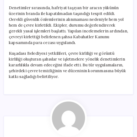
Denetimler sırasında, hafriyat taşıyan bir aracın yükünün
üzerinin branda ile kapatılmadan taşındığı tespit edildi.
Gerekli güvenlik önlemlerinin alınmaması nedeniyle hem yol
hem de çevre kirletildi. Ekipler, durumu değerlendirerek
gerekli yasal işlemleri başlattı. Yapılan incelemelerin ardından,
çevreyi kirlettiği belirlenen şahsa Kabahatler Kanunu
kapsamında para cezası uygulandı.
Kuşadası Belediyesi yetkilileri, çevre kirliliği ve görüntü
kirliliği oluşturan şahıslar ve işletmelere yönelik denetimlerin
kararlılıkla devam edeceğini ifade etti. Bu tür uygulamaların,
şehirdeki çevre temizliğinin ve düzeninin korunmasına büyük
katkı sağladığı belirtiliyor.