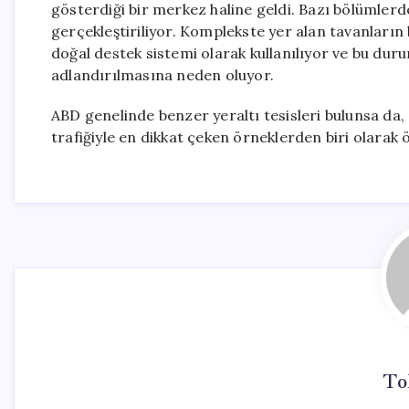
gösterdiği bir merkez haline geldi. Bazı bölümlerde
gerçekleştiriliyor. Komplekste yer alan tavanların
doğal destek sistemi olarak kullanılıyor ve bu durum
adlandırılmasına neden oluyor.
ABD genelinde benzer yeraltı tesisleri bulunsa da,
trafiğiyle en dikkat çeken örneklerden biri olarak 
To