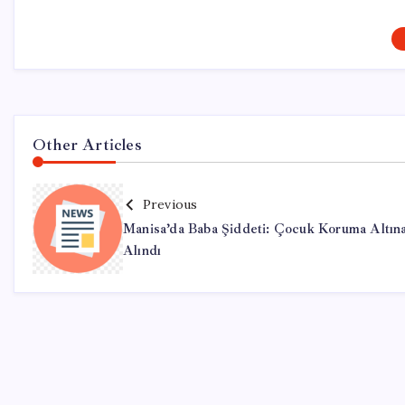
Other Articles
Previous
Manisa’da Baba Şiddeti: Çocuk Koruma Altın
Alındı