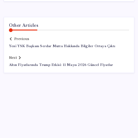
Other Articles
Previous
Yeni YSK Başkanı Serdar Mutta Hakkında Bilgiler Ortaya Çıktı
Next
Altın Fiyatlarında Trump Etkisi: 11 Mayıs 2026 Güncel Fiyatlar
SON YAZILAR