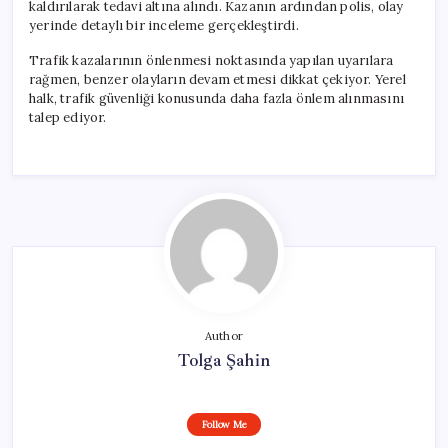
kaldırılarak tedavi altına alındı. Kazanın ardından polis, olay
yerinde detaylı bir inceleme gerçekleştirdi.
Trafik kazalarının önlenmesi noktasında yapılan uyarılara
rağmen, benzer olayların devam etmesi dikkat çekiyor. Yerel
halk, trafik güvenliği konusunda daha fazla önlem alınmasını
talep ediyor.
Author
Tolga Şahin
Follow Me