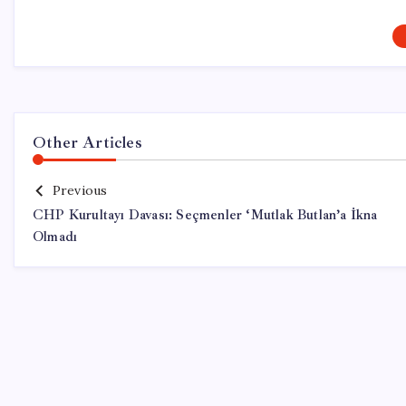
Other Articles
Previous
CHP Kurultayı Davası: Seçmenler ‘Mutlak Butlan’a İkna
Olmadı