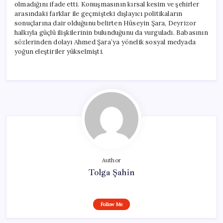
olmadığını ifade etti. Konuşmasının kırsal kesim ve şehirler
arasındaki farklar ile geçmişteki dışlayıcı politikaların
sonuçlarına dair olduğunu belirten Hüseyin Şara, Deyrizor
halkıyla güçlü ilişkilerinin bulunduğunu da vurguladı. Babasının
sözlerinden dolayı Ahmed Şara’ya yönelik sosyal medyada
yoğun eleştiriler yükselmişti.
Author
Tolga Şahin
Follow Me