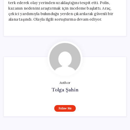
terk ederek olay yerinden uzaklaştığını tespit etti. Polis,
kazanın nedenini araştırmak için inceleme başlattı. Araç,
çekici yardımıyla bulunduğu yerden çıkarılarak güvenli bir
alana taşındı. Olayla ilgili soruşturma devam ediyor.
Author
Tolga Şahin
Follow Me