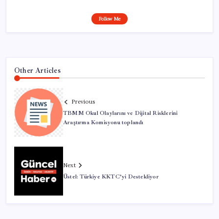
Follow Me
Other Articles
Previous
TBMM Okul Olaylarını ve Dijital Risklerini
Araştırma Komisyonu toplandı
Next
Üstel: Türkiye KKTC’yi Destekliyor