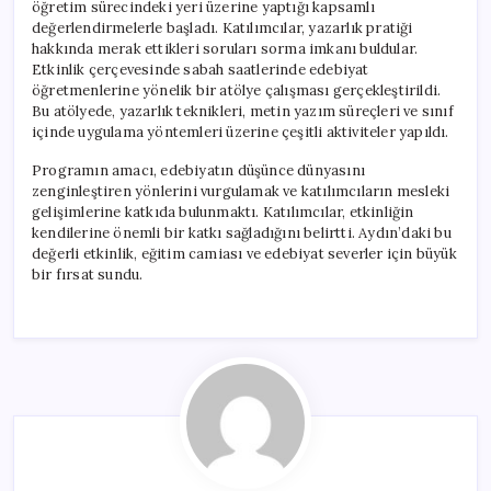
öğretim sürecindeki yeri üzerine yaptığı kapsamlı
değerlendirmelerle başladı. Katılımcılar, yazarlık pratiği
hakkında merak ettikleri soruları sorma imkanı buldular.
Etkinlik çerçevesinde sabah saatlerinde edebiyat
öğretmenlerine yönelik bir atölye çalışması gerçekleştirildi.
Bu atölyede, yazarlık teknikleri, metin yazım süreçleri ve sınıf
içinde uygulama yöntemleri üzerine çeşitli aktiviteler yapıldı.
Programın amacı, edebiyatın düşünce dünyasını
zenginleştiren yönlerini vurgulamak ve katılımcıların mesleki
gelişimlerine katkıda bulunmaktı. Katılımcılar, etkinliğin
kendilerine önemli bir katkı sağladığını belirtti. Aydın’daki bu
değerli etkinlik, eğitim camiası ve edebiyat severler için büyük
bir fırsat sundu.