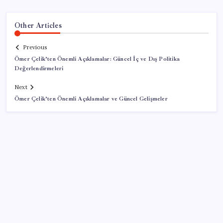
Other Articles
Previous
Ömer Çelik’ten Önemli Açıklamalar: Güncel İç ve Dış Politika
Değerlendirmeleri
Next
Ömer Çelik’ten Önemli Açıklamalar ve Güncel Gelişmeler
SON YAZILAR