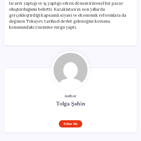
ticaret yaptığı ve iş yaptığı erken dönem küresel bir pazar
oluşturduğunu belirtti. Kazakistan’ın son yıllarda
gerçekleştirdiği kapsamlı siyasi ve ekonomik reformlara da
değinen Tokayev, tarihsel devlet geleneğini koruma
konusundaki önemine vurgu yaptı.
Author
Tolga Şahin
Follow Me