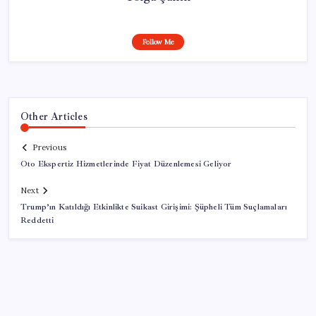
Follow Me
Other Articles
Previous
Oto Ekspertiz Hizmetlerinde Fiyat Düzenlemesi Geliyor
Next
Trump’ın Katıldığı Etkinlikte Suikast Girişimi: Şüpheli Tüm Suçlamaları
Reddetti