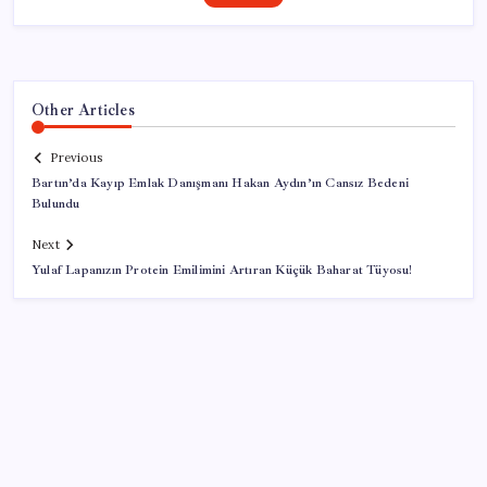
Other Articles
Previous
Bartın’da Kayıp Emlak Danışmanı Hakan Aydın’ın Cansız Bedeni
Bulundu
Next
Yulaf Lapanızın Protein Emilimini Artıran Küçük Baharat Tüyosu!