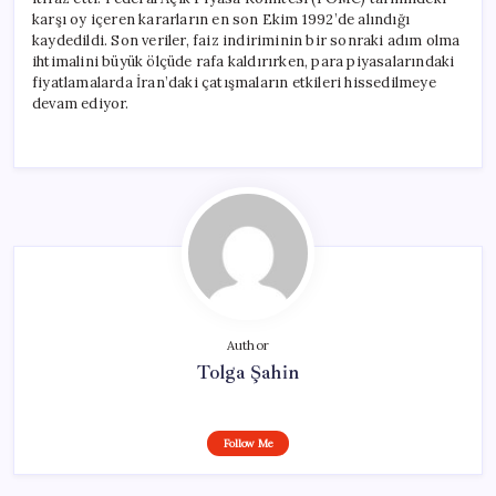
karşı oy içeren kararların en son Ekim 1992’de alındığı
kaydedildi. Son veriler, faiz indiriminin bir sonraki adım olma
ihtimalini büyük ölçüde rafa kaldırırken, para piyasalarındaki
fiyatlamalarda İran’daki çatışmaların etkileri hissedilmeye
devam ediyor.
Author
Tolga Şahin
Follow Me