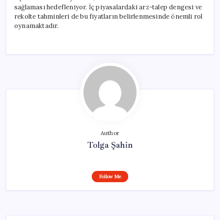
sağlaması hedefleniyor. İç piyasalardaki arz-talep dengesi ve
rekolte tahminleri de bu fiyatların belirlenmesinde önemli rol
oynamaktadır.
Author
Tolga Şahin
Follow Me